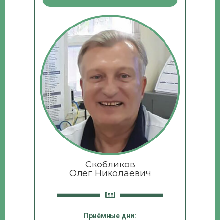
Скобликов
Олег Николаевич
Приёмные дни: