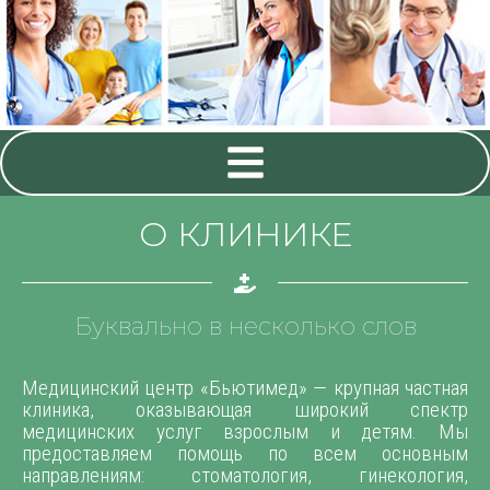
О КЛИНИКЕ
Буквально в несколько слов
Медицинский центр «Бьютимед» — крупная частная
клиника, оказывающая широкий спектр
медицинских услуг взрослым и детям. Мы
предоставляем помощь по всем основным
направлениям: стоматология, гинекология,