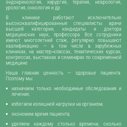
эндокринология, хирургия, терапия, неврология,
урология, онкология и др.
В клинике работают исключительно
высококвалифицированные специалисты: врачи
высшей категории, кандидаты и доктора
медицинских наук, профессора. Все сотрудники
имеют многолетний стаж, регулярно повышают
квалификацию — в том числе в зарубежных
клиниках, на мастер‑классах, тематических курсах,
конгрессах, выставках и семинарах по современной
медицине.
Наша главная ценность — здоровье пациента.
Поэтому мы:
назначаем только необходимые обследования и
лечение;
избегаем излишней нагрузки на организм;
экономим время пациента;
уделяем каждому столько времени, сколько