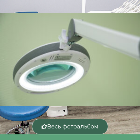
Весь фотоальбом