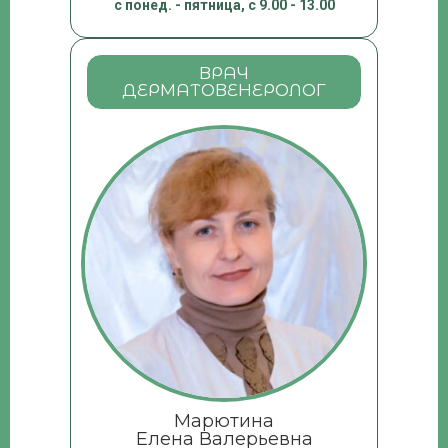
с понед. - пятница, с 9.00 - 13.00
ВРАЧ
ДЕРМАТОВЕНЕРОЛОГ
Марютина
Елена Валерьевна