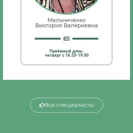
Мельниченко
Виктория Валериевна
Приёмный день:
четверг с 16.20-19.00
Все специалисты