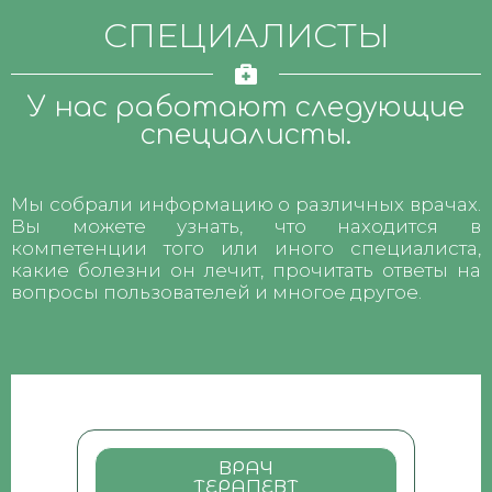
СПЕЦИАЛИСТЫ
У нас работают следующие
специалисты.
Мы собрали информацию о различных врачах.
Вы можете узнать, что находится в
компетенции того или иного специалиста,
какие болезни он лечит, прочитать ответы на
вопросы пользователей и многое другое.
ВРАЧ
ТЕРАПЕВТ