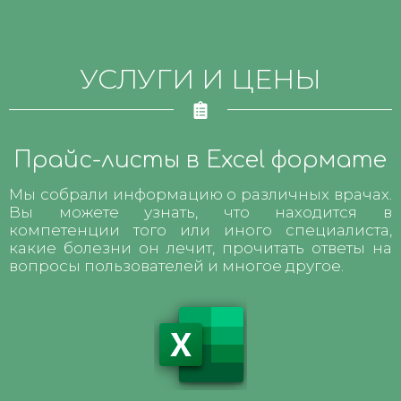
УСЛУГИ И ЦЕНЫ
Прайс-листы в Excel формате
Мы собрали информацию о различных врачах.
Вы можете узнать, что находится в
компетенции того или иного специалиста,
какие болезни он лечит, прочитать ответы на
вопросы пользователей и многое другое.