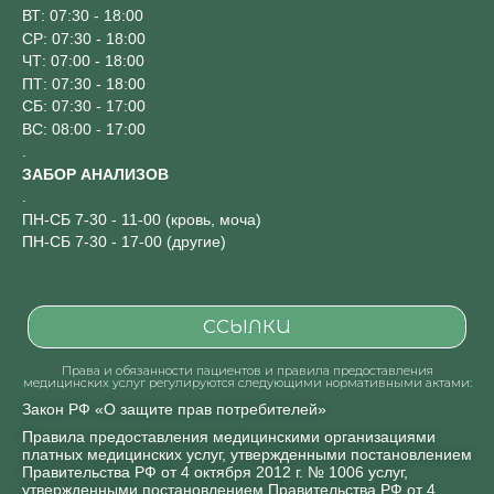
ВТ: 07:30 - 18:00
СР: 07:30 - 18:00
ЧТ: 07:00 - 18:00
ПТ: 07:30 - 18:00
СБ: 07:30 - 17:00
ВС: 08:00 - 17:00
.
ЗАБОР АНАЛИЗОВ
.
ПН-СБ 7-30 - 11-00 (кровь, моча)
ПН-СБ 7-30 - 17-00 (другие)
ССЫЛКИ
Права и обязанности пациентов и правила предоставления
медицинских услуг регулируются следующими нормативными актами:
Закон РФ «О защите прав потребителей»
Правила предоставления медицинскими организациями
платных медицинских услуг, утвержденными постановлением
Правительства РФ от 4 октября 2012 г. № 1006 услуг,
утвержденными постановлением Правительства РФ от 4