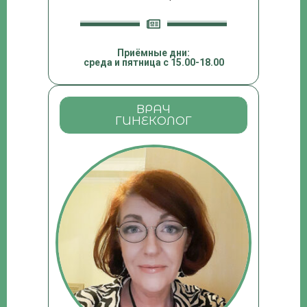
Приёмные дни:
среда и пятница с 15.00-18.00
ВРАЧ
ГИНЕКОЛОГ