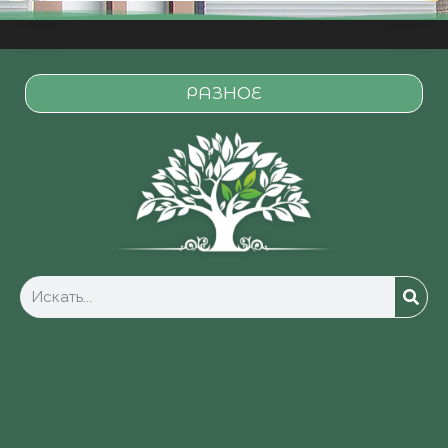
РАЗНОЕ