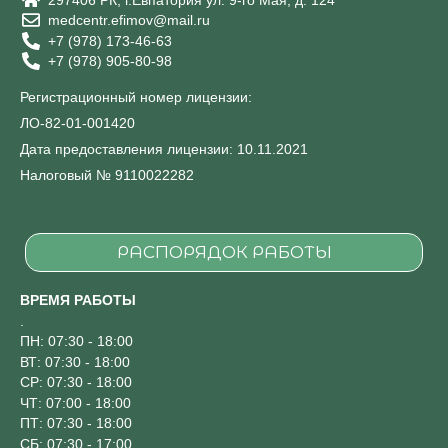
medcentr.efimov@mail.ru
+7 (978) 173-46-63
+7 (978) 905-80-98
Регистрационный номер лицензии:
ЛО-82-01-001420
Дата предоставления лицензии: 10.11.2021
Налоговый № 9110022282
РАСПОРЯДОК РАБОТЫ
ВРЕМЯ РАБОТЫ
.
ПН: 07:30 - 18:00
ВТ: 07:30 - 18:00
СР: 07:30 - 18:00
ЧТ: 07:00 - 18:00
ПТ: 07:30 - 18:00
СБ: 07:30 - 17:00