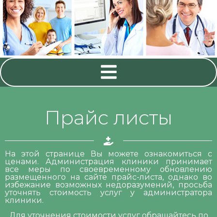
Прайс листы
На этой странице Вы можете ознакомиться с
ценами. Администрация клиники принимает
все меры по своевременному обновлению
размещенного на сайте прайс-листа, однако во
избежание возможных недоразумений, просьба
уточнять стоимость услуг у администратора
клиники.
Для уточнения стоимости услуг обращайтесь по