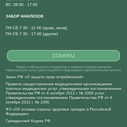
ВС: 08:00 - 17:00
.
ЗАБОР АНАЛИЗОВ
.
ПН-СБ 7-30 - 11-00 (кровь, моча)
ПН-СБ 7-30 - 17-00 (другие)
ССЫЛКИ
Права и обязанности пациентов и правила предоставления
медицинских услуг регулируются следующими нормативными актами:
Закон РФ «О защите прав потребителей»
Правила предоставления медицинскими организациями
платных медицинских услуг, утвержденными постановлением
Правительства РФ от 4 октября 2012 г. № 1006 услуг,
утвержденными постановлением Правительства РФ от 4
октября 2012 г. № 1006
ФЗ «Об основах охраны здоровья граждан в Российской
Федерации»
Гражданский Кодекс РФ