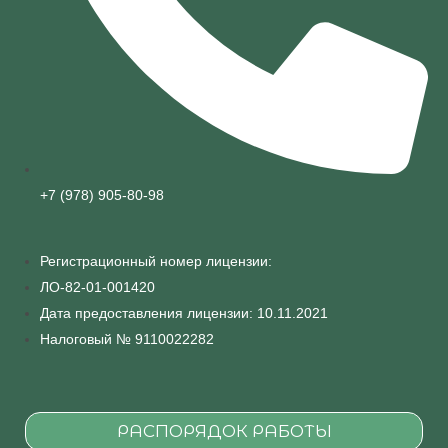
+7 (978) 905-80-98
Регистрационный номер лицензии:
ЛО-82-01-001420
Дата предоставления лицензии: 10.11.2021
Налоговый № 9110022282
РАСПОРЯДОК РАБОТЫ