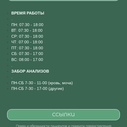
ВРЕМЯ РАБОТЫ
.
ПН: 07:30 - 18:00
ВТ: 07:30 - 18:00
СР: 07:30 - 18:00
ЧТ: 07:00 - 18:00
ПТ: 07:30 - 18:00
СБ: 07:30 - 17:00
ВС: 08:00 - 17:00
.
ЗАБОР АНАЛИЗОВ
.
ПН-СБ 7-30 - 11-00 (кровь, моча)
ПН-СБ 7-30 - 17-00 (другие)
ССЫЛКИ
Права и обязанности пациентов и правила предоставления