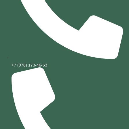
+7 (978) 173-46-63