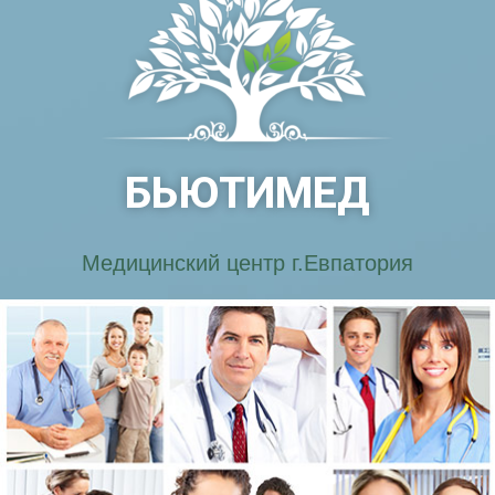
БЬЮТИМЕД
Медицинский центр г.Евпатория