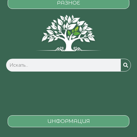
РАЗНОЕ
ИНФОРМАЦИЯ