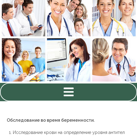
Обследование во время беременности.
Исследование крови на определение уровня антител