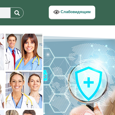
Слабовидящим