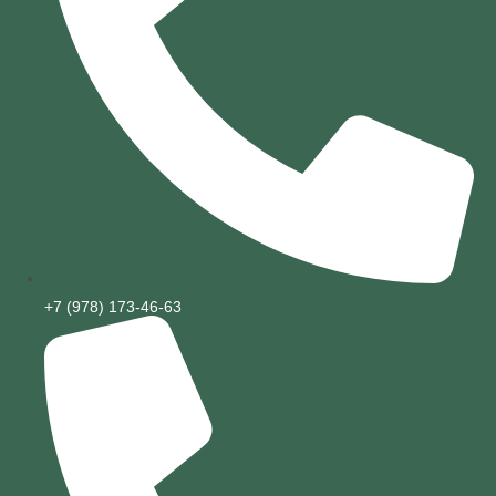
+7 (978) 173-46-63