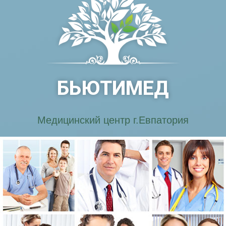
БЬЮТИМЕД
Медицинский центр г.Евпатория