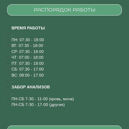
РАСПОРЯДОК РАБОТЫ
ВРЕМЯ РАБОТЫ
.
ПН: 07:30 - 18:00
ВТ: 07:30 - 18:00
СР: 07:30 - 18:00
ЧТ: 07:00 - 18:00
ПТ: 07:30 - 18:00
СБ: 07:30 - 17:00
ВС: 08:00 - 17:00
.
ЗАБОР АНАЛИЗОВ
.
ПН-СБ 7-30 - 11-00 (кровь, моча)
ПН-СБ 7-30 - 17-00 (другие)