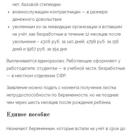
нет, базовой стипендии
военнослужащим-контрактницам — в размере
денежного довольствия
уволенным из-за ликвидации организации и вставшим
на учёт, как безработные в течение 12 месяцев после
увольнения – 4306 руб. за 140 дней, 4798 руб. за 156
дней и 5967 руб. за 194 дня
Выплачивается единоразово. Работающие оформляют у
работодателя, студентки — в учебной части, безработные
— в местном отделении СФР.
Заявление можно подать с момента получения листка
нетрудоспособности по беременности, но не позднее
чем через шесть месяцев после рождения ребёнка.
Единое пособие
Назначают беременным, которые встали на учёт в срок до