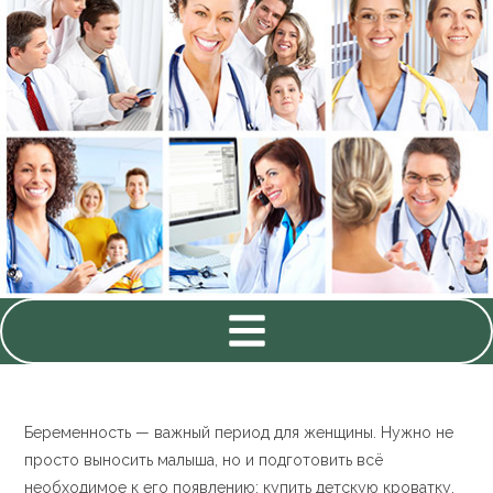
Беременность — важный период для женщины. Нужно не
просто выносить малыша, но и подготовить всё
необходимое к его появлению: купить детскую кроватку,