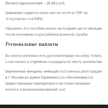
Выплата единоразовая – 38 963 руб.
Заявление подается лично или по почте в СФР, на
«Госуслугах» и в МФЦ.
Оформить это пособие можно не позднее шести месяцев
после окончания отцом ребёнка военной службы.
Региональные выплаты
Во многих регионах есть дополнительные пособия. Узнать
о них можно в отделении соцзащиты по месту жительства.
Беременные женщины, имеющие постоянную регистрацию
в г. Москва во время беременности обеспечиваются
лекарственными препаратами и льготным питанием
(молоко и витаминизированный сок).