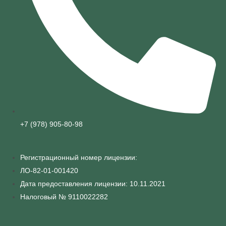
+7 (978) 905-80-98
Регистрационный номер лицензии:
ЛО-82-01-001420
Дата предоставления лицензии: 10.11.2021
Налоговый № 9110022282