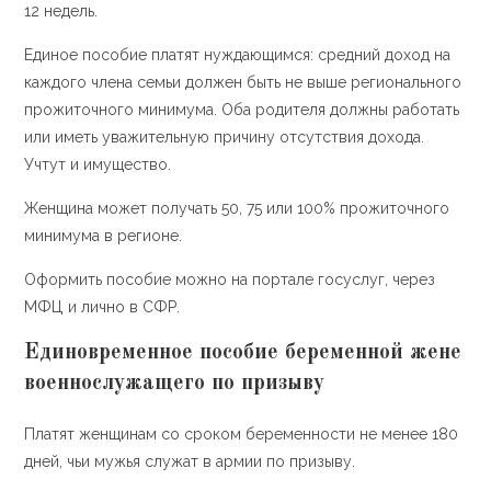
12 недель.
Единое пособие платят нуждающимся: средний доход на
каждого члена семьи должен быть не выше регионального
прожиточного минимума. Оба родителя должны работать
или иметь уважительную причину отсутствия дохода.
Учтут и имущество.
Женщина может получать 50, 75 или 100% прожиточного
минимума в регионе.
Оформить пособие можно на портале госуслуг, через
МФЦ и лично в СФР.
Единовременное пособие беременной жене
военнослужащего по призыву
Платят женщинам со сроком беременности не менее 180
дней, чьи мужья служат в армии по призыву.