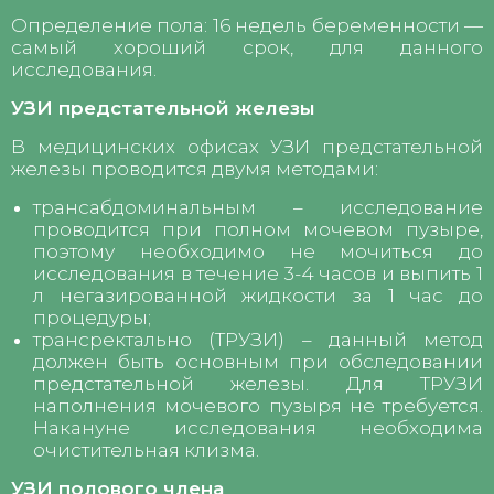
Определение пола: 16 недель беременности —
самый хороший срок, для данного
исследования.
УЗИ предстательной железы
В медицинских офисах УЗИ предстательной
железы проводится двумя методами:
трансабдоминальным – исследование
проводится при полном мочевом пузыре,
поэтому необходимо не мочиться до
исследования в течение 3-4 часов и выпить 1
л негазированной жидкости за 1 час до
процедуры;
трансректально (ТРУЗИ) – данный метод
должен быть основным при обследовании
предстательной железы. Для ТРУЗИ
наполнения мочевого пузыря не требуется.
Накануне исследования необходима
очистительная клизма.
УЗИ полового члена