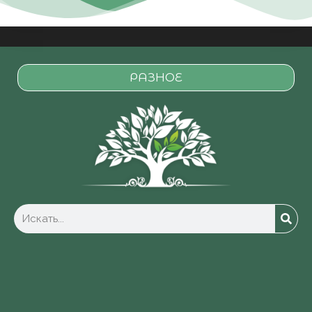
РАЗНОЕ