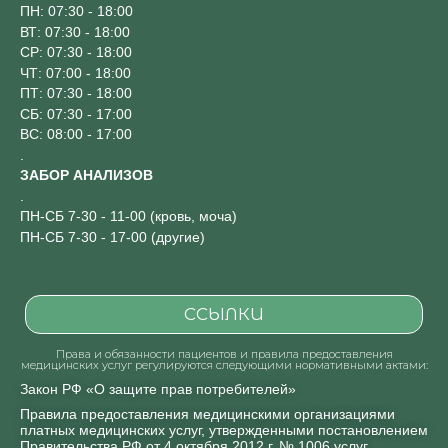
ПН: 07:30 - 18:00
ВТ: 07:30 - 18:00
СР: 07:30 - 18:00
ЧТ: 07:00 - 18:00
ПТ: 07:30 - 18:00
СБ: 07:30 - 17:00
ВС: 08:00 - 17:00
.
ЗАБОР АНАЛИЗОВ
.
ПН-СБ 7-30 - 11-00 (кровь, моча)
ПН-СБ 7-30 - 17-00 (другие)
ССЫЛКИ
Права и обязанности пациентов и правила предоставления
медицинских услуг регулируются следующими нормативными актами:
Закон РФ «О защите прав потребителей»
Правила предоставления медицинскими организациями
платных медицинских услуг, утвержденными постановлением
Правительства РФ от 4 октября 2012 г. № 1006 услуг,