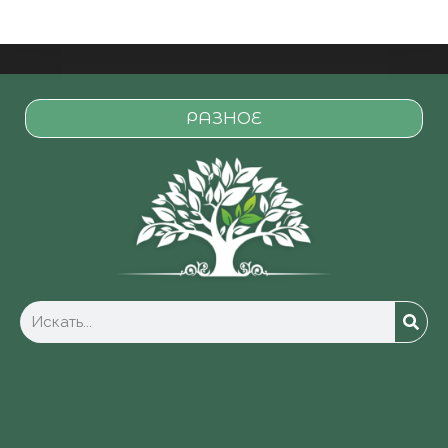
РАЗНОЕ