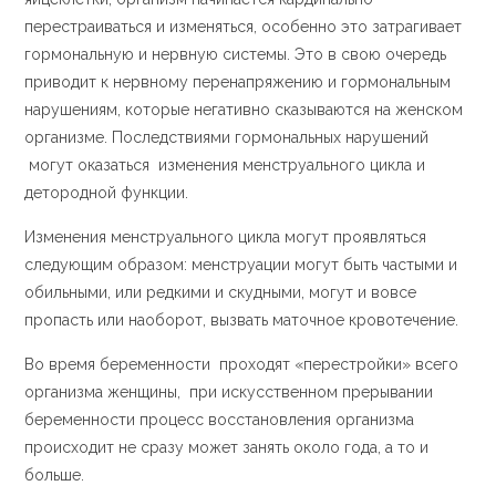
перестраиваться и изменяться, особенно это затрагивает
гормональную и нервную системы. Это в свою очередь
приводит к нервному перенапряжению и гормональным
нарушениям, которые негативно сказываются на женском
организме. Последствиями гормональных нарушений
могут оказаться изменения менструального цикла и
детородной функции.
Изменения менструального цикла могут проявляться
следующим образом: менструации могут быть частыми и
обильными, или редкими и скудными, могут и вовсе
пропасть или наоборот, вызвать маточное кровотечение.
Во время беременности проходят «перестройки» всего
организма женщины, при искусственном прерывании
беременности процесс восстановления организма
происходит не сразу может занять около года, а то и
больше.