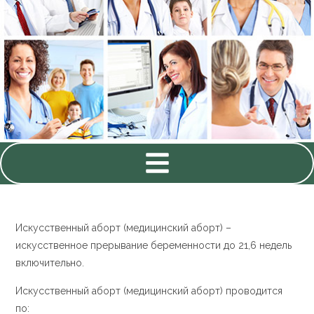
Искусственный аборт (медицинский аборт) –
искусственное прерывание беременности до 21,6 недель
включительно.
Искусственный аборт (медицинский аборт) проводится
по: