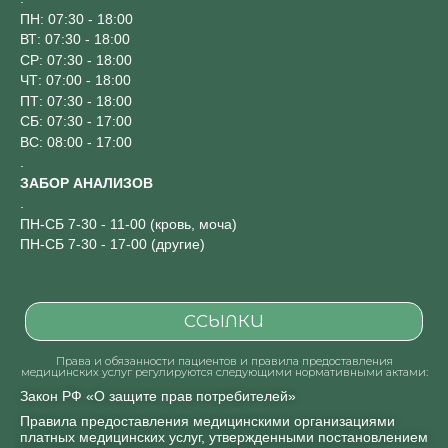
ПН: 07:30 - 18:00
ВТ: 07:30 - 18:00
СР: 07:30 - 18:00
ЧТ: 07:00 - 18:00
ПТ: 07:30 - 18:00
СБ: 07:30 - 17:00
ВС: 08:00 - 17:00
.
ЗАБОР АНАЛИЗОВ
.
ПН-СБ 7-30 - 11-00 (кровь, моча)
ПН-СБ 7-30 - 17-00 (другие)
ССЫЛКИ
Права и обязанности пациентов и правила предоставления
медицинских услуг регулируются следующими нормативными актами:
Закон РФ «О защите прав потребителей»
Правила предоставления медицинскими организациями
платных медицинских услуг, утвержденными постановлением