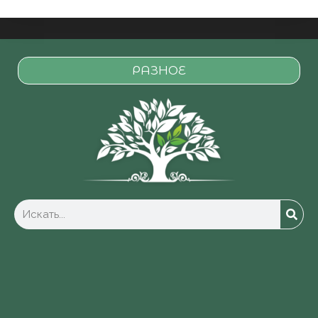
РАЗНОЕ