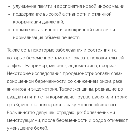
улучшение памяти и восприятия новой информации;
поддержание высокой активности и отличной
координации движений;
повышение активности эндокринной системы и
нормализация обмена веществ.
Также есть некоторые заболевания и состояния, на
которые беременность может оказать положительный
эффект. Например, мигрень, эндометриоз, псориаз.
Некоторые исследования продемонстрировали связь
доношенной беременности со снижением риска рака
яичников и эндометрия. Также женщины, родившие до
двадцати пяти лет и кормившие грудью двоих или троих
детей, меньше подвержены раку молочной железы.
Большинство девушек, страдающих болезненными
менструациями, после беременности и родов отмечают
уменьшение болей.