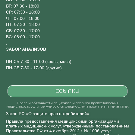
ВТ: 07:30 - 18:00
СР: 07:30 - 18:00
ЧТ: 07:00 - 18:00
ПТ: 07:30 - 18:00
СБ: 07:30 - 17:00
ВС: 08:00 - 17:00
.
ЗАБОР АНАЛИЗОВ
.
ПН-СБ 7-30 - 11-00 (кровь, моча)
ПН-СБ 7-30 - 17-00 (другие)
ССЫЛКИ
Права и обязанности пациентов и правила предоставления
медицинских услуг регулируются следующими нормативными актами:
Закон РФ «О защите прав потребителей»
Правила предоставления медицинскими организациями
платных медицинских услуг, утвержденными постановлением
Правительства РФ от 4 октября 2012 г. № 1006 услуг,