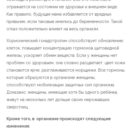
отражается на состоянии ее здоровья и внешнем виде.
Как правило, будущая мама избавляется от вредных
привычек, если таковые имелись до беременности. Такой
отказ положительно влияет на весь организм.
Хорионический гонадотропин способствует обновлению
клеток, повышает концентрацию гормонов щитовидной
железы, ускоряет обмен веществ. Если у женщины нет
проблем со здоровьем, она словно расцветает: цвет кожи
становится ярче, разглаживаются морщинки. Все гормоны,
которые образуются в организме женщины,
способствуют мобилизации защитных сил организма.
Доказано: женщины, имеющие хотя бы одного ребёнка,
живут на несколько лет дольше своих нерожавших
сверстниц.
Кроме того, в организме происходят следующие
изменения: